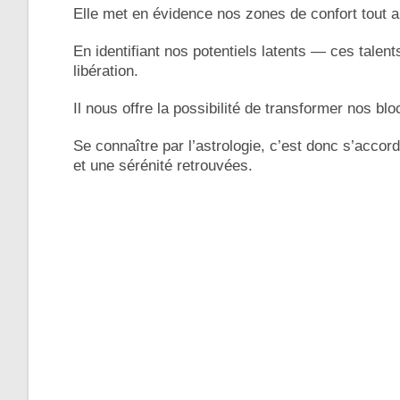
Elle met en évidence nos zones de confort tout a
En identifiant nos potentiels latents — ces talen
libération.
Il nous offre la possibilité de transformer nos bl
Se connaître par l’astrologie, c’est donc s’accor
et une sérénité retrouvées.