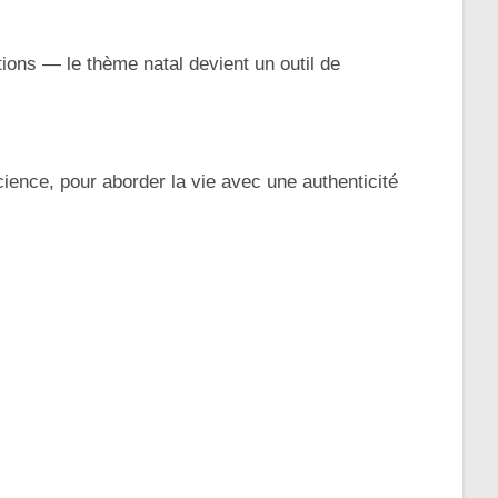
tions — le thème natal devient un outil de
ience, pour aborder la vie avec une authenticité