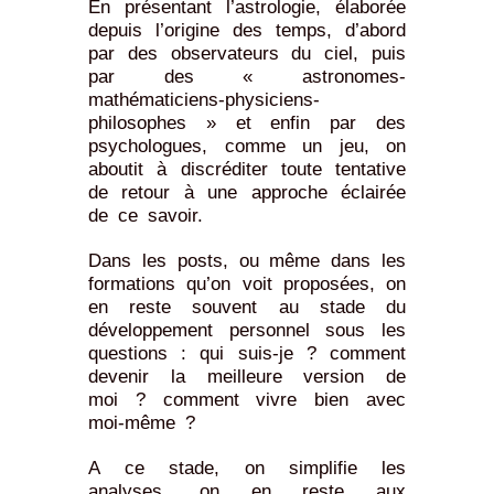
En présentant l’astrologie, élaborée
depuis l’origine des temps, d’abord
par des observateurs du ciel, puis
par des « astronomes-
mathématiciens-physiciens-
philosophes » et enfin par des
psychologues, comme un jeu, on
aboutit à discréditer toute tentative
de retour à une approche éclairée
de ce savoir.
Dans les posts, ou même dans les
formations qu’on voit proposées, on
en reste souvent au stade du
développement personnel sous les
questions : qui suis-je ? comment
devenir la meilleure version de
moi ? comment vivre bien avec
moi-même ?
A ce stade, on simplifie les
analyses, on en reste aux