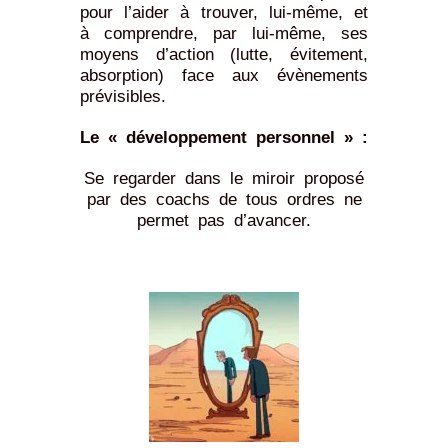
pour l’aider à trouver, lui-même, et
à comprendre, par lui-même, ses
moyens d’action (lutte, évitement,
absorption) face aux évènements
prévisibles.
Le « développement personnel » :
Se regarder dans le miroir proposé
par des coachs de tous ordres ne
permet pas d’avancer.