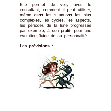
Elle permet de voir, avec le
consultant, comment il peut utiliser,
même dans les situations les plus
complexes, les cycles, les aspects,
les périodes de la lune progressée
par exemple, à son profit, pour une
évolution fluide de sa personnalité.
Les prévisions :