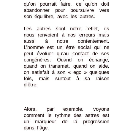
qu’on pourrait faire, ce qu’on doit
abandonner pour poursuivre vers
son équilibre, avec les autres.
Les autres sont notre reflet, ils
nous renvoient à nos erreurs mais
aussi à notre contentement.
L’homme est un être social qui ne
peut évoluer qu’au contact de ses
congénères. Quand on échange,
quand on transmet, quand on aide,
on satisfait à son « ego » quelques
fois, mais surtout à sa raison
d’être.
Alors, par exemple, voyons
comment le rythme des astres est
un marqueur de la progression
dans l’âge.