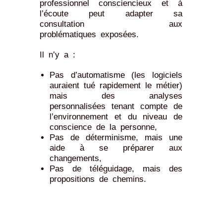
professionnel consciencieux et à
l’écoute peut adapter sa
consultation aux
problématiques exposées.
Il n’y a :
Pas d’automatisme (les logiciels
auraient tué rapidement le métier)
mais des analyses
personnalisées tenant compte de
l’environnement et du niveau de
conscience de la personne,
Pas de déterminisme, mais une
aide à se préparer aux
changements,
Pas de téléguidage, mais des
propositions de chemins.