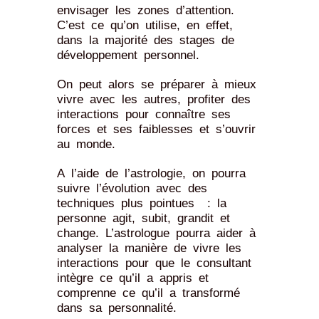
envisager les zones d’attention.
C’est ce qu’on utilise, en effet,
dans la majorité des stages de
développement personnel.
On peut alors se préparer à mieux
vivre avec les autres, profiter des
interactions pour connaître ses
forces et ses faiblesses et s’ouvrir
au monde.
A l’aide de l’astrologie, on pourra
suivre l’évolution avec des
techniques plus pointues : la
personne agit, subit, grandit et
change. L’astrologue pourra aider à
analyser la manière de vivre les
interactions pour que le consultant
intègre ce qu’il a appris et
comprenne ce qu’il a transformé
dans sa personnalité.