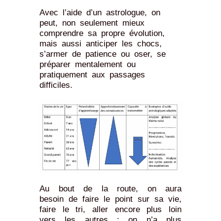
Avec l’aide d’un astrologue, on
peut, non seulement mieux
comprendre sa propre évolution,
mais aussi anticiper les chocs,
s’armer de patience ou oser, se
préparer mentalement ou
pratiquement aux passages
difficiles.
Au bout de la route, on aura
besoin de faire le point sur sa vie,
faire le tri, aller encore plus loin
vers les autres : on n’a plus