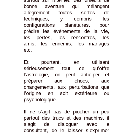
surtout sur Internet, des diseurs de
bonne aventure qui mélangent
allègrement toutes sortes de
techniques, y compris les
configurations planétaires, pour
prédire les évènements de la vie,
les pertes, les rencontres, les
amis, les ennemis, les mariages
etc.
Et pourtant, en utilisant
sérieusement tout ce qu’offre
l’astrologie, on peut anticiper et
préparer aux chocs, aux
changements, aux perturbations que
l’origine en soit extérieure ou
psychologique.
Il ne s’agit pas de piocher un peu
partout des trucs et des machins, il
s’agit de dialoguer avec le
consultant, de le laisser s’exprimer