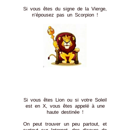
Si vous êtes du signe de la Vierge,
n’épousez pas un Scorpion !
Si vous êtes Lion ou si votre Soleil
est en X, vous êtes appelé à une
haute destinée !
On peut trouver un peu partout, et