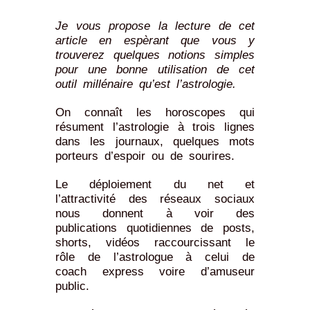
Je vous propose la lecture de cet
article en espèrant que vous y
trouverez quelques notions simples
pour une bonne utilisation de cet
outil millénaire qu’est l’astrologie.
On connaît les horoscopes qui
résument l’astrologie à trois lignes
dans les journaux, quelques mots
porteurs d’espoir ou de sourires.
Le déploiement du net et
l’attractivité des réseaux sociaux
nous donnent à voir des
publications quotidiennes de posts,
shorts, vidéos raccourcissant le
rôle de l’astrologue à celui de
coach express voire d’amuseur
public.