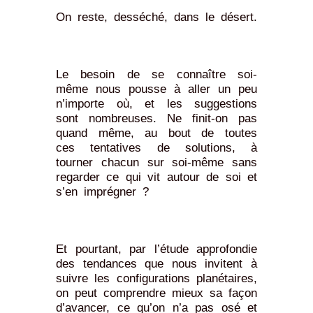
On reste, desséché, dans le désert.
Le besoin de se connaître soi-
même nous pousse à aller un peu
n’importe où, et les suggestions
sont nombreuses. Ne finit-on pas
quand même, au bout de toutes
ces tentatives de solutions, à
tourner chacun sur soi-même sans
regarder ce qui vit autour de soi et
s’en imprégner ?
Et pourtant, par l’étude approfondie
des tendances que nous invitent à
suivre les configurations planétaires,
on peut comprendre mieux sa façon
d’avancer, ce qu’on n’a pas osé et