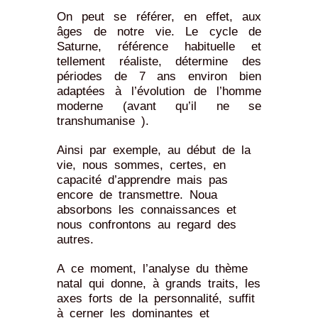
On peut se référer, en effet, aux
âges de notre vie. Le cycle de
Saturne, référence habituelle et
tellement réaliste, détermine des
périodes de 7 ans environ bien
adaptées à l’évolution de l’homme
moderne (avant qu’il ne se
transhumanise ).
Ainsi par exemple, au début de la
vie, nous sommes, certes, en
capacité d’apprendre mais pas
encore de transmettre. Noua
absorbons les connaissances et
nous confrontons au regard des
autres.
A ce moment, l’analyse du thème
natal qui donne, à grands traits, les
axes forts de la personnalité, suffit
à cerner les dominantes et