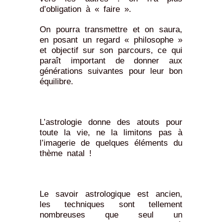
d’obligation à « faire ».
On pourra transmettre et on saura,
en posant un regard « philosophe »
et objectif sur son parcours, ce qui
paraît important de donner aux
générations suivantes pour leur bon
équilibre.
L’astrologie donne des atouts pour
toute la vie, ne la limitons pas à
l’imagerie de quelques éléments du
thème natal !
Le savoir astrologique est ancien,
les techniques sont tellement
nombreuses que seul un