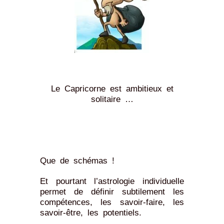
Le Capricorne est ambitieux et
solitaire …
Que de schémas !
Et pourtant l’astrologie individuelle
permet de définir subtilement les
compétences, les savoir-faire, les
savoir-être, les potentiels.