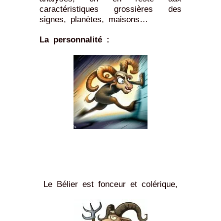
caractéristiques grossières des
signes, planètes, maisons…
La personnalité :
Le Bélier est fonceur et colérique,