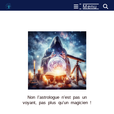
Menu
Non l’astrologue n’est pas un
voyant, pas plus qu’un magicien !